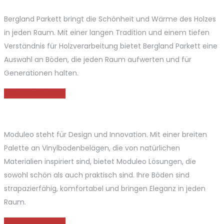
Bergland Parkett bringt die Schönheit und Wärme des Holzes
in jeden Raum. Mit einer langen Tradition und einem tiefen
Verständnis für Holzverarbeitung bietet Bergland Parkett eine
Auswahl an Böden, die jeden Raum aufwerten und für
Generationen halten.
MEHR ERFAHREN
Moduleo steht für Design und Innovation. Mit einer breiten
Palette an Vinylbodenbelägen, die von natürlichen
Materialien inspiriert sind, bietet Moduleo Lösungen, die
sowohl schön als auch praktisch sind. Ihre Böden sind
strapazierfähig, komfortabel und bringen Eleganz in jeden
Raum.
MEHR ERFAHREN