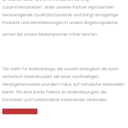
zusammenarbeiten. Jeder unserer Partner repräsentiert
herausragende Qualitätsstandards und bringt einzigartige
Produkte und Dienstleistungen in unsere Angebotspalette.
Lernen Sie unsere Markenpartner näher kennen:
Tilo steht für Bodenbeläge, die sowohl ökologisch als auch
ästhetisch beeindrucken. Mit einer nachhaltigen
Herangehensweise und dem Fokus auf natürliche Materialien
bietet Tilo eine breite Palette an Bodenlösungen, die
Schönheit und Funktionalität miteinander verbinden.
MEHR ERFAHREN