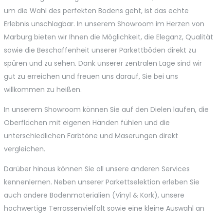
um die Wahl des perfekten Bodens geht, ist das echte
Erlebnis unschlagbar. In unserem Showroom im Herzen von
Marburg bieten wir Ihnen die Möglichkeit, die Eleganz, Qualität
sowie die Beschaffenheit unserer Parkettböden direkt zu
spüren und zu sehen. Dank unserer zentralen Lage sind wir
gut zu erreichen und freuen uns darauf, Sie bei uns
willkommen zu heißen.
In unserem Showroom können Sie auf den Dielen laufen, die
Oberflächen mit eigenen Händen fühlen und die
unterschiedlichen Farbtöne und Maserungen direkt
vergleichen.
Darüber hinaus können Sie all unsere anderen Services
kennenlernen. Neben unserer Parkettselektion erleben Sie
auch andere Bodenmaterialien (Vinyl & Kork), unsere
hochwertige Terrassenvielfalt sowie eine kleine Auswahl an