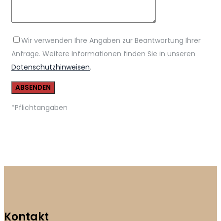
Wir verwenden Ihre Angaben zur Beantwortung Ihrer
Anfrage. Weitere Informationen finden Sie in unseren
Datenschutzhinweisen
.
*Pflichtangaben
Kontakt