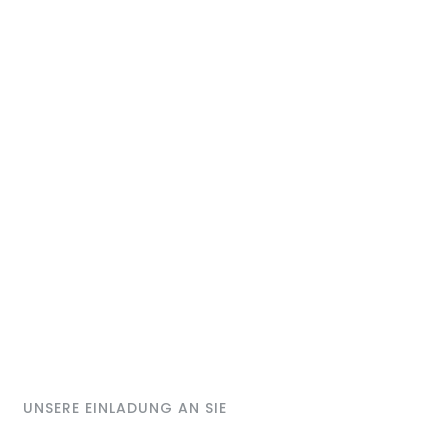
UNSERE EINLADUNG AN SIE