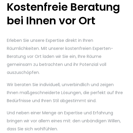
Kostenfreie Beratung
bei Ihnen vor Ort
Erleben Sie unsere Expertise direkt in Ihren
Räumlichkeiten. Mit unserer kostenfreien Experten-
Beratung vor Ort laden wir Sie ein, Ihre Räume
gemeinsam zu betrachten und ihr Potenzial voll
auszuschöpfen.
Wir beraten Sie individuell, unverbindlich und zeigen
Ihnen maßgeschneiderte Lösungen, die perfekt auf Ihre
Bedürfnisse und Ihren Stil abgestimmt sind.
Und neben einer Menge an Expertise und Erfahrung
bringen wir vor allem eines mit: den unbändigen Willen,
dass Sie sich wohlfühlen.