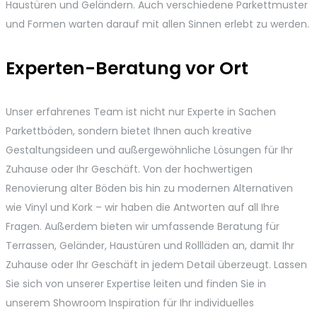
Haustüren und Geländern. Auch verschiedene Parkettmuster
und Formen warten darauf mit allen Sinnen erlebt zu werden.
Experten-Beratung vor Ort
Unser erfahrenes Team ist nicht nur Experte in Sachen
Parkettböden, sondern bietet Ihnen auch kreative
Gestaltungsideen und außergewöhnliche Lösungen für Ihr
Zuhause oder Ihr Geschäft. Von der hochwertigen
Renovierung alter Böden bis hin zu modernen Alternativen
wie Vinyl und Kork – wir haben die Antworten auf all Ihre
Fragen. Außerdem bieten wir umfassende Beratung für
Terrassen, Geländer, Haustüren und Rollläden an, damit Ihr
Zuhause oder Ihr Geschäft in jedem Detail überzeugt. Lassen
Sie sich von unserer Expertise leiten und finden Sie in
unserem Showroom Inspiration für Ihr individuelles