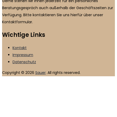
Gerne stehen wir Ihnen jederzeit für ein persönliches
Beratungsgespräch auch außerhalb der Geschäftszeiten zur
Verfügung. Bitte kontaktieren Sie uns hierfür über unser
Kontaktformular.
Wichtige Links
Kontakt
Impressum
Datenschutz
Copyright © 2026
Sauer
. All rights reserved.