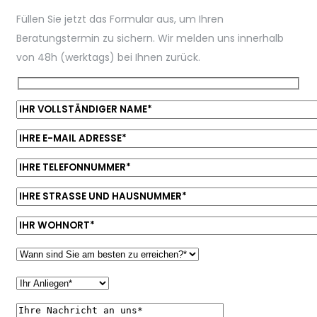
Füllen Sie jetzt das Formular aus, um Ihren
Beratungstermin zu sichern. Wir melden uns innerhalb
von 48h (werktags) bei Ihnen zurück.