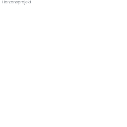
Herzensprojekt.